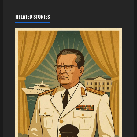
RELATED STORIES