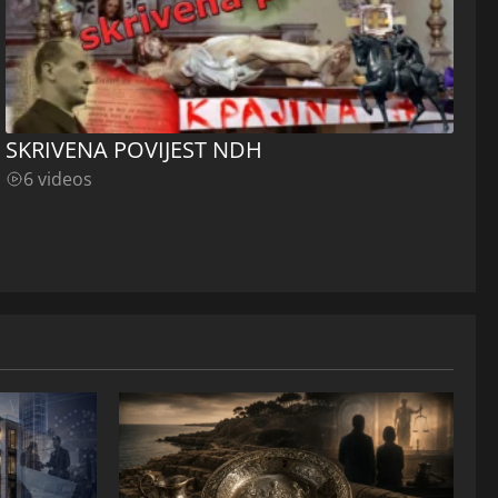
SKRIVENA POVIJEST NDH
6 videos