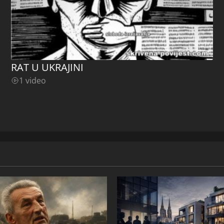
RAT U UKRAJINI
1 video