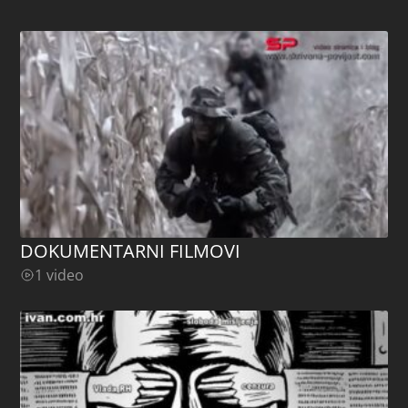
DOKUMENTARNI FILMOVI
1 video