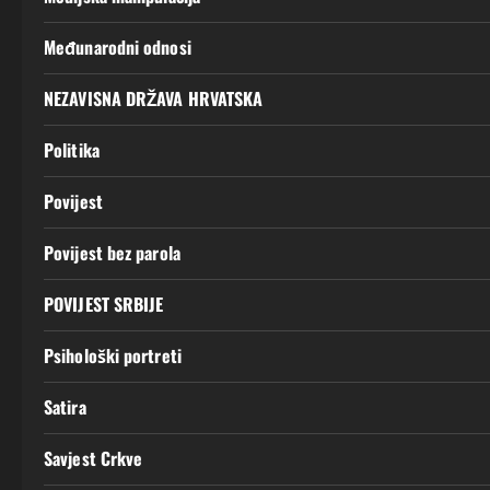
Međunarodni odnosi
NEZAVISNA DRŽAVA HRVATSKA
Politika
Povijest
Povijest bez parola
POVIJEST SRBIJE
Psihološki portreti
Satira
Savjest Crkve