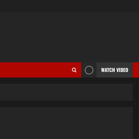
WATCH VIDEO