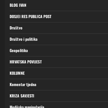
BLOG IVAN
DOSJEI RES PUBLICA POST
Društvo
Društvo i politika
Geopolitika
HRVATSKA POVIJEST
KOLUMNE
Komentar tjedna
KRIZA SAVJESTI
Medijska manipulacija