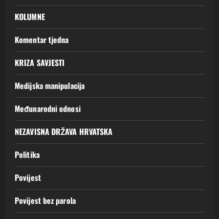
KOLUMNE
Komentar tjedna
KRIZA SAVJESTI
Medijska manipulacija
Međunarodni odnosi
NEZAVISNA DRŽAVA HRVATSKA
Politika
Povijest
Povijest bez parola