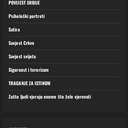
POVIJEST SRBIJE
Psihološki portreti
Satira
Savjest Crkve
Savjest svijeta
Sigurnost i terorizam
TRAGANJE ZA ISTINOM
Zašto ljudi vjeruju onome što žele vjerovati