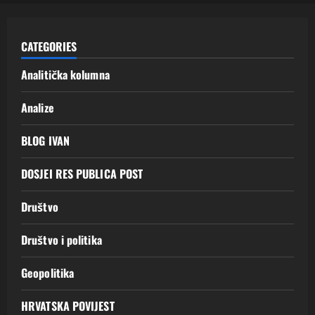
CATEGORIES
Analitička kolumna
Analize
BLOG IVAN
DOSJEI RES PUBLICA POST
Društvo
Društvo i politika
Geopolitika
HRVATSKA POVIJEST