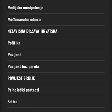
Medijska manipulacija
Međunarodni odnosi
NEZAVISNA DRŽAVA HRVATSKA
Politika
Povijest
Povijest bez parola
POVIJEST SRBIJE
Psihološki portreti
Satira