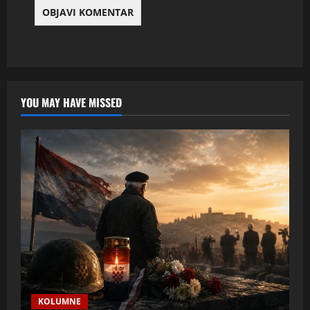
YOU MAY HAVE MISSED
KOLUMNE