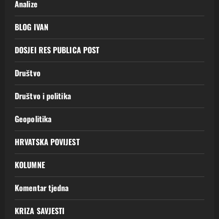
Analize
BLOG IVAN
DOSJEI RES PUBLICA POST
Društvo
Društvo i politika
Geopolitika
HRVATSKA POVIJEST
KOLUMNE
Komentar tjedna
KRIZA SAVJESTI