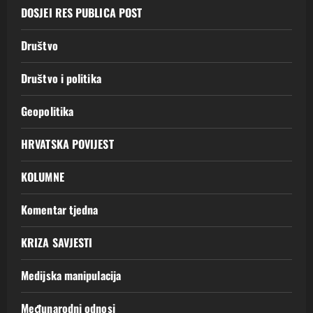
DOSJEI RES PUBLICA POST
Društvo
Društvo i politika
Geopolitika
HRVATSKA POVIJEST
KOLUMNE
Komentar tjedna
KRIZA SAVJESTI
Medijska manipulacija
Međunarodni odnosi