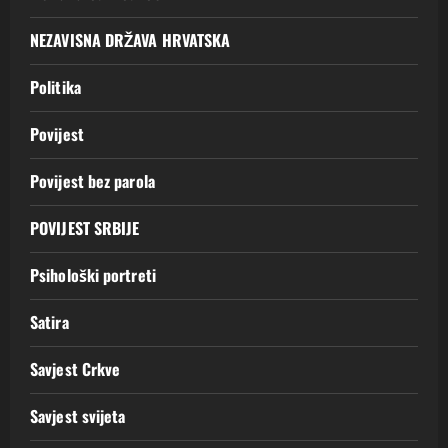
NEZAVISNA DRŽAVA HRVATSKA
Politika
Povijest
Povijest bez parola
POVIJEST SRBIJE
Psihološki portreti
Satira
Savjest Crkve
Savjest svijeta