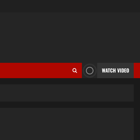
WATCH VIDEO