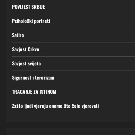
POVIJEST SRBIJE
Psihološki portreti
Satira
Savjest Crkve
Savjest svijeta
Sigurnost i terorizam
TRAGANJE ZA ISTINOM
Zašto ljudi vjeruju onome što žele vjerovati