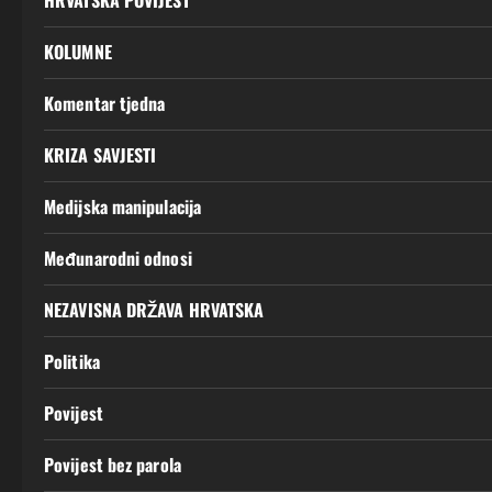
HRVATSKA POVIJEST
KOLUMNE
Komentar tjedna
KRIZA SAVJESTI
Medijska manipulacija
Međunarodni odnosi
NEZAVISNA DRŽAVA HRVATSKA
Politika
Povijest
Povijest bez parola