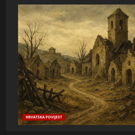
HRVATSKA POVIJEST