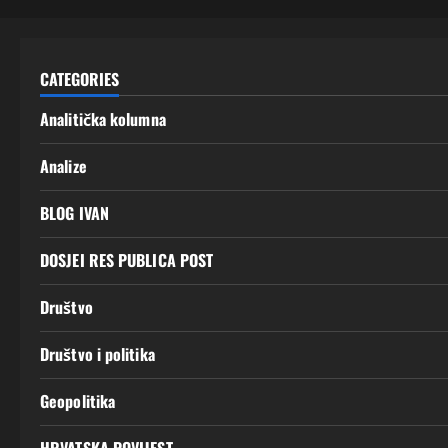
CATEGORIES
Analitička kolumna
Analize
BLOG IVAN
DOSJEI RES PUBLICA POST
Društvo
Društvo i politika
Geopolitika