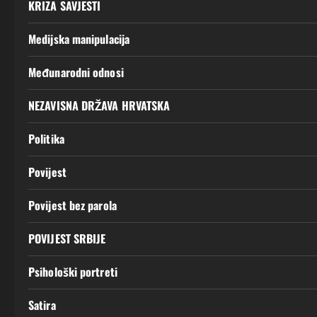
KRIZA SAVJESTI
Medijska manipulacija
Međunarodni odnosi
NEZAVISNA DRŽAVA HRVATSKA
Politika
Povijest
Povijest bez parola
POVIJEST SRBIJE
Psihološki portreti
Satira