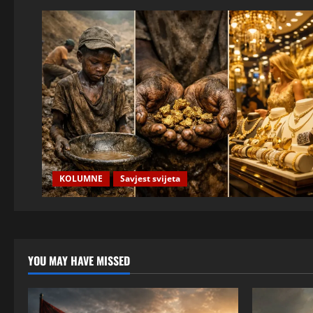
KOLUMNE
Savjest svijeta
YOU MAY HAVE MISSED