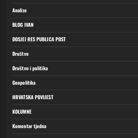
Analize
BLOG IVAN
DOSJEI RES PUBLICA POST
Društvo
Društvo i politika
Geopolitika
HRVATSKA POVIJEST
KOLUMNE
Komentar tjedna