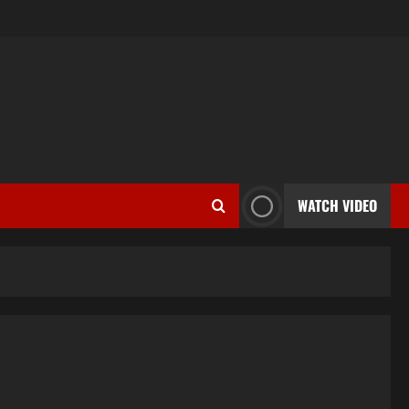
WATCH VIDEO