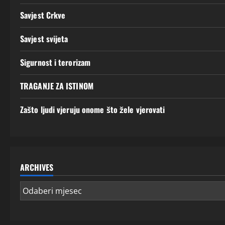
Savjest Crkve
Savjest svijeta
Sigurnost i terorizam
TRAGANJE ZA ISTINOM
Zašto ljudi vjeruju onome što žele vjerovati
ARCHIVES