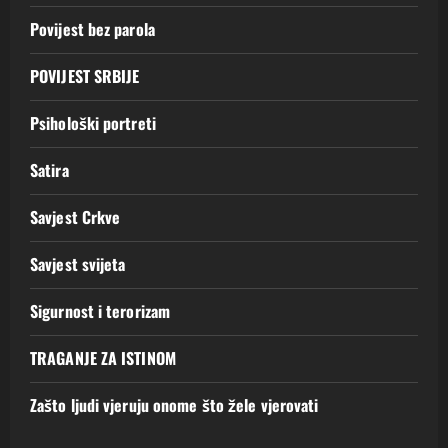
Povijest bez parola
POVIJEST SRBIJE
Psihološki portreti
Satira
Savjest Crkve
Savjest svijeta
Sigurnost i terorizam
TRAGANJE ZA ISTINOM
Zašto ljudi vjeruju onome što žele vjerovati