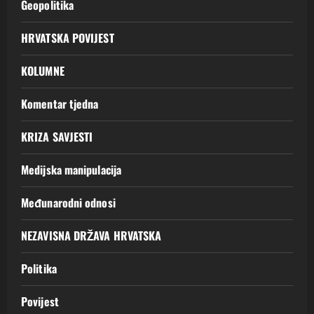
Geopolitika
HRVATSKA POVIJEST
KOLUMNE
Komentar tjedna
KRIZA SAVJESTI
Medijska manipulacija
Međunarodni odnosi
NEZAVISNA DRŽAVA HRVATSKA
Politika
Povijest