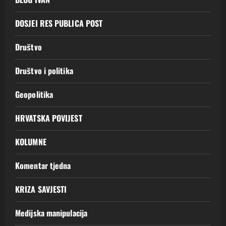
DOSJEI RES PUBLICA POST
Društvo
Društvo i politika
Geopolitika
HRVATSKA POVIJEST
KOLUMNE
Komentar tjedna
KRIZA SAVJESTI
Medijska manipulacija