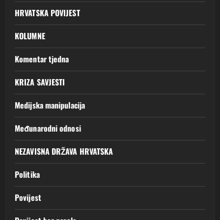
HRVATSKA POVIJEST
KOLUMNE
Komentar tjedna
KRIZA SAVJESTI
Medijska manipulacija
Međunarodni odnosi
NEZAVISNA DRŽAVA HRVATSKA
Politika
Povijest