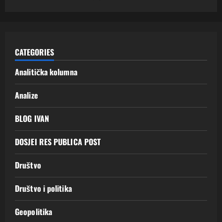
CATEGORIES
Analitička kolumna
Analize
BLOG IVAN
DOSJEI RES PUBLICA POST
Društvo
Društvo i politika
Geopolitika