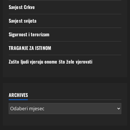
Savjest Crkve
Savjest svijeta
Sigurnost i terorizam
TRAGANJE ZA ISTINOM
Zašto ljudi vjeruju onome što žele vjerovati
ARCHIVES