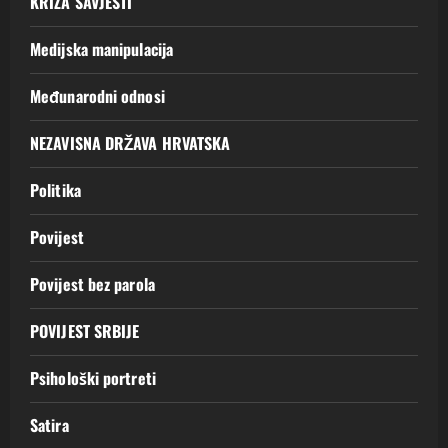
KRIZA SAVJESTI
Medijska manipulacija
Međunarodni odnosi
NEZAVISNA DRŽAVA HRVATSKA
Politika
Povijest
Povijest bez parola
POVIJEST SRBIJE
Psihološki portreti
Satira