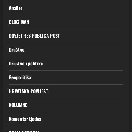
Analize
BLOG IVAN
DOSJEI RES PUBLICA POST
Društvo
Društvo i politika
Geopolitika
HRVATSKA POVIJEST
KOLUMNE
Komentar tjedna