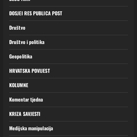
DOSJEI RES PUBLICA POST
Društvo
Društvo i politika
Geopolitika
HRVATSKA POVIJEST
KOLUMNE
Komentar tjedna
KRIZA SAVJESTI
Medijska manipulacija