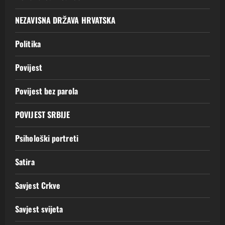
NEZAVISNA DRŽAVA HRVATSKA
Politika
Povijest
Povijest bez parola
POVIJEST SRBIJE
Psihološki portreti
Satira
Savjest Crkve
Savjest svijeta