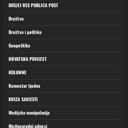
DOSJEI RES PUBLICA POST
Društvo
Društvo i politika
Geopolitika
HRVATSKA POVIJEST
KOLUMNE
Komentar tjedna
KRIZA SAVJESTI
Medijska manipulacija
Međunarodni odnosi