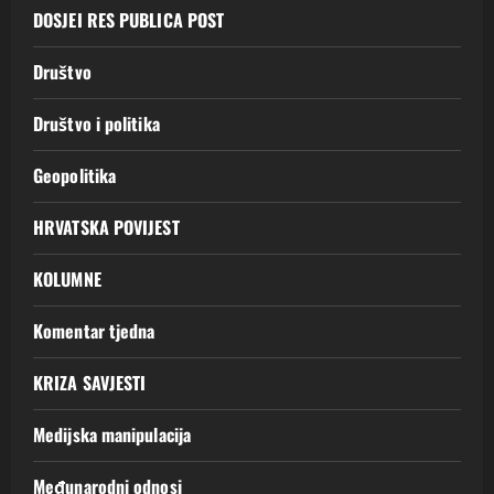
DOSJEI RES PUBLICA POST
Društvo
Društvo i politika
Geopolitika
HRVATSKA POVIJEST
KOLUMNE
Komentar tjedna
KRIZA SAVJESTI
Medijska manipulacija
Međunarodni odnosi