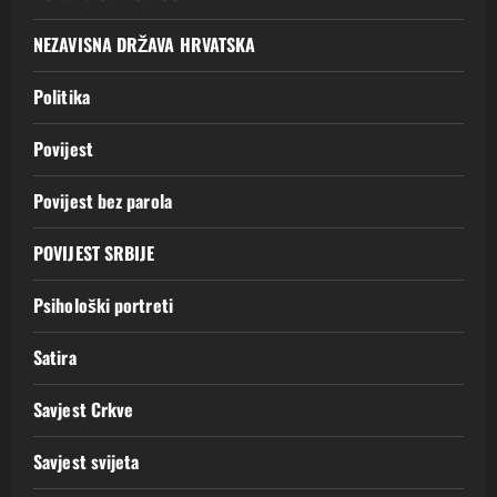
NEZAVISNA DRŽAVA HRVATSKA
Politika
Povijest
Povijest bez parola
POVIJEST SRBIJE
Psihološki portreti
Satira
Savjest Crkve
Savjest svijeta