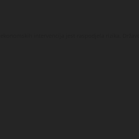
ekonomskih intervencija jest raspodjela rizika. Države 