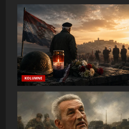
KOLUMNE