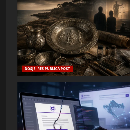
DOSJEI RES PUBLICA POST