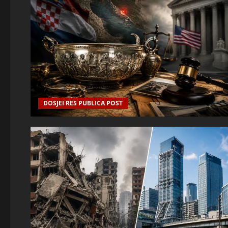
DOSJEI RES PUBLICA POST