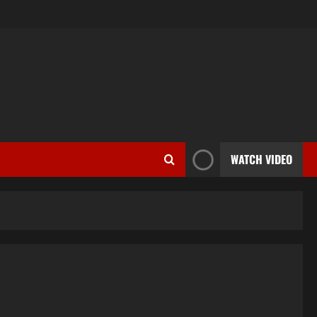
WATCH VIDEO