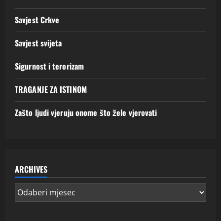
Savjest Crkve
Savjest svijeta
Sigurnost i terorizam
TRAGANJE ZA ISTINOM
Zašto ljudi vjeruju onome što žele vjerovati
ARCHIVES