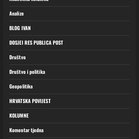
Analize
BLOG IVAN
DOSJEI RES PUBLICA POST
Društvo
Društvo i politika
Geopolitika
HRVATSKA POVIJEST
KOLUMNE
Komentar tjedna