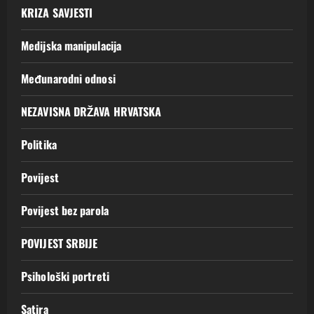
KRIZA SAVJESTI
Medijska manipulacija
Međunarodni odnosi
NEZAVISNA DRŽAVA HRVATSKA
Politika
Povijest
Povijest bez parola
POVIJEST SRBIJE
Psihološki portreti
Satira