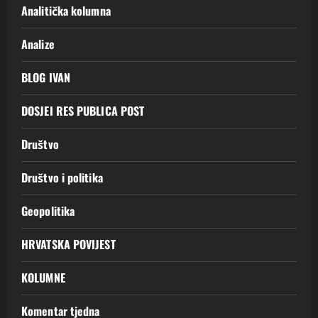
Analitička kolumna
Analize
BLOG IVAN
DOSJEI RES PUBLICA POST
Društvo
Društvo i politika
Geopolitika
HRVATSKA POVIJEST
KOLUMNE
Komentar tjedna