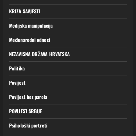
KRIZA SAVJESTI
Medijska manipulacija
Međunarodni odnosi
NEZAVISNA DRŽAVA HRVATSKA
Politika
Povijest
Povijest bez parola
POVIJEST SRBIJE
Psihološki portreti