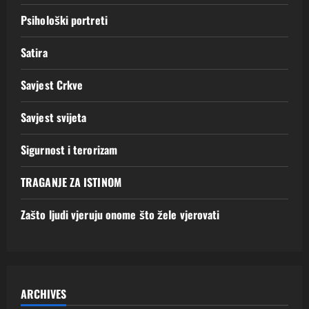
Psihološki portreti
Satira
Savjest Crkve
Savjest svijeta
Sigurnost i terorizam
TRAGANJE ZA ISTINOM
Zašto ljudi vjeruju onome što žele vjerovati
ARCHIVES