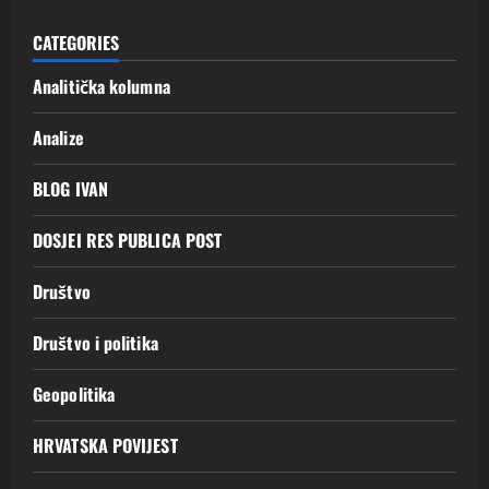
CATEGORIES
Analitička kolumna
Analize
BLOG IVAN
DOSJEI RES PUBLICA POST
Društvo
Društvo i politika
Geopolitika
HRVATSKA POVIJEST