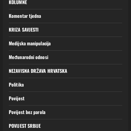
KOLUMNE
Komentar tjedna
KRIZA SAVJESTI
Medijska manipulacija
Međunarodni odnosi
NEZAVISNA DRŽAVA HRVATSKA
Politika
Povijest
Povijest bez parola
POVIJEST SRBIJE