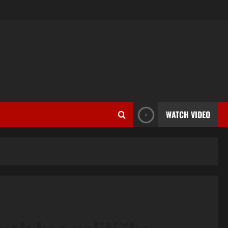
WATCH VIDEO