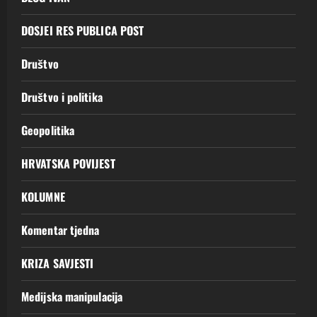
DOSJEI RES PUBLICA POST
Društvo
Društvo i politika
Geopolitika
HRVATSKA POVIJEST
KOLUMNE
Komentar tjedna
KRIZA SAVJESTI
Medijska manipulacija