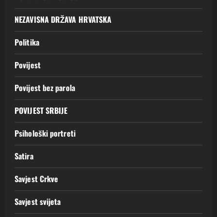
NEZAVISNA DRŽAVA HRVATSKA
Politika
Povijest
Povijest bez parola
POVIJEST SRBIJE
Psihološki portreti
Satira
Savjest Crkve
Savjest svijeta