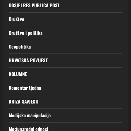
DOSJEI RES PUBLICA POST
Društvo
Društvo i politika
Geopolitika
HRVATSKA POVIJEST
KOLUMNE
Komentar tjedna
KRIZA SAVJESTI
Medijska manipulacija
Međunarodni odnosi