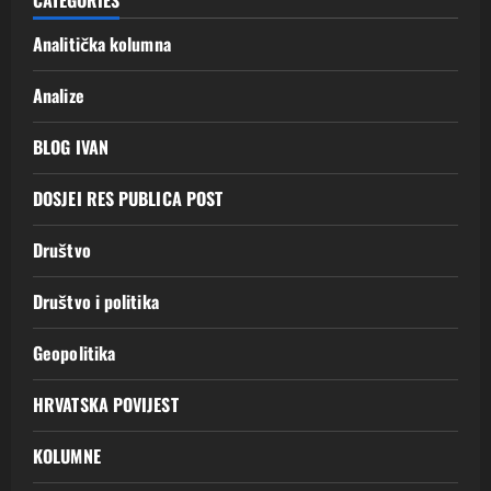
CATEGORIES
Analitička kolumna
Analize
BLOG IVAN
DOSJEI RES PUBLICA POST
Društvo
Društvo i politika
Geopolitika
HRVATSKA POVIJEST
KOLUMNE