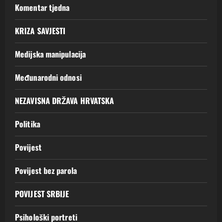
Komentar tjedna
KRIZA SAVJESTI
Medijska manipulacija
Međunarodni odnosi
NEZAVISNA DRŽAVA HRVATSKA
Politika
Povijest
Povijest bez parola
POVIJEST SRBIJE
Psihološki portreti