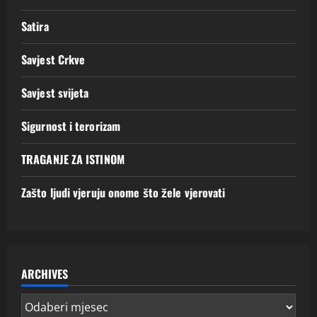
Satira
Savjest Crkve
Savjest svijeta
Sigurnost i terorizam
TRAGANJE ZA ISTINOM
Zašto ljudi vjeruju onome što žele vjerovati
ARCHIVES