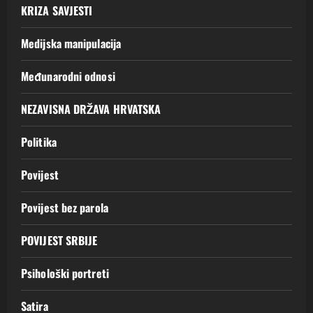
KRIZA SAVJESTI
Medijska manipulacija
Međunarodni odnosi
NEZAVISNA DRŽAVA HRVATSKA
Politika
Povijest
Povijest bez parola
POVIJEST SRBIJE
Psihološki portreti
Satira