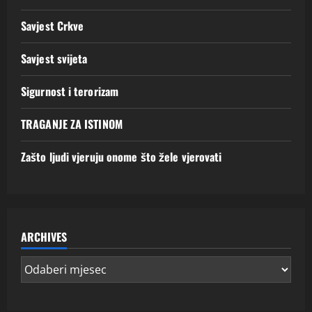
Savjest Crkve
Savjest svijeta
Sigurnost i terorizam
TRAGANJE ZA ISTINOM
Zašto ljudi vjeruju onome što žele vjerovati
ARCHIVES