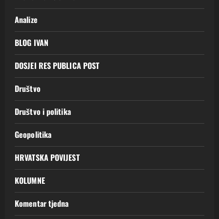
Analize
BLOG IVAN
DOSJEI RES PUBLICA POST
Društvo
Društvo i politika
Geopolitika
HRVATSKA POVIJEST
KOLUMNE
Komentar tjedna