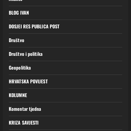
BLOG IVAN
DOSJEI RES PUBLICA POST
Društvo
Društvo i politika
Geopolitika
HRVATSKA POVIJEST
KOLUMNE
Komentar tjedna
KRIZA SAVJESTI