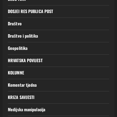
DOSJEI RES PUBLICA POST
Društvo
Društvo i politika
Geopolitika
HRVATSKA POVIJEST
KOLUMNE
Komentar tjedna
KRIZA SAVJESTI
Medijska manipulacija