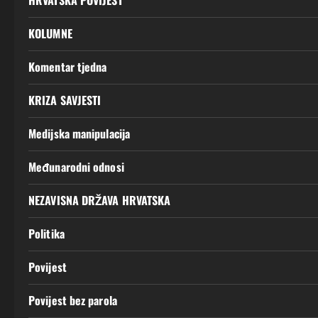
HRVATSKA POVIJEST
KOLUMNE
Komentar tjedna
KRIZA SAVJESTI
Medijska manipulacija
Međunarodni odnosi
NEZAVISNA DRŽAVA HRVATSKA
Politika
Povijest
Povijest bez parola