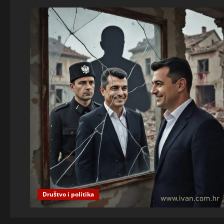
Društvo i politika