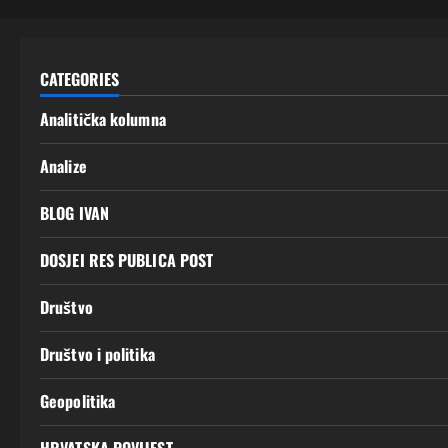
CATEGORIES
Analitička kolumna
Analize
BLOG IVAN
DOSJEI RES PUBLICA POST
Društvo
Društvo i politika
Geopolitika