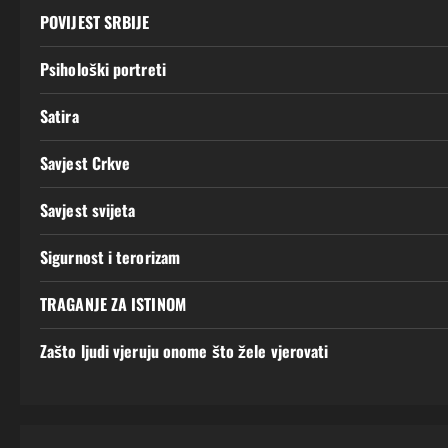
POVIJEST SRBIJE
Psihološki portreti
Satira
Savjest Crkve
Savjest svijeta
Sigurnost i terorizam
TRAGANJE ZA ISTINOM
Zašto ljudi vjeruju onome što žele vjerovati