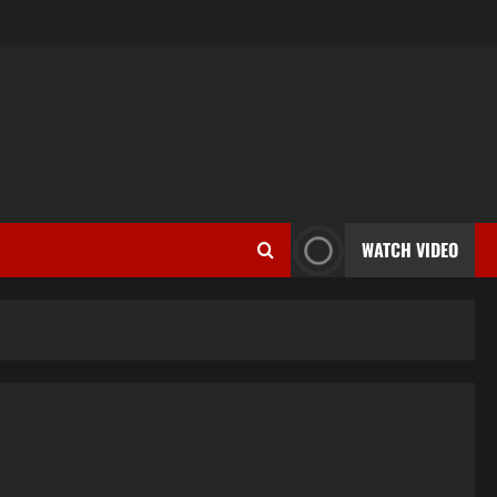
WATCH VIDEO