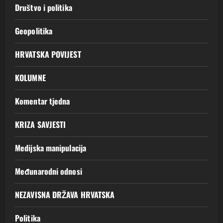
Društvo i politika
Geopolitika
HRVATSKA POVIJEST
KOLUMNE
Komentar tjedna
KRIZA SAVJESTI
Medijska manipulacija
Međunarodni odnosi
NEZAVISNA DRŽAVA HRVATSKA
Politika