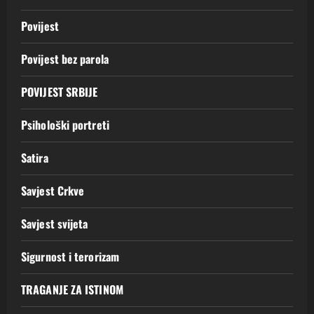
Povijest
Povijest bez parola
POVIJEST SRBIJE
Psihološki portreti
Satira
Savjest Crkve
Savjest svijeta
Sigurnost i terorizam
TRAGANJE ZA ISTINOM