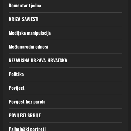
Komentar tjedna
KRIZA SAVJESTI
Medijska manipulacija
Međunarodni odnosi
NEZAVISNA DRŽAVA HRVATSKA
Politika
Povijest
Povijest bez parola
POVIJEST SRBIJE
Psihološki portreti