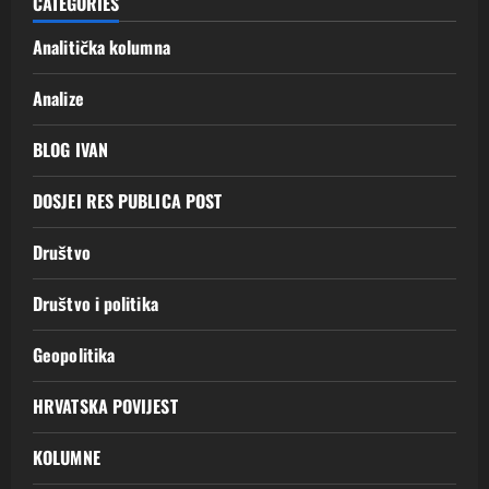
CATEGORIES
Analitička kolumna
Analize
BLOG IVAN
DOSJEI RES PUBLICA POST
Društvo
Društvo i politika
Geopolitika
HRVATSKA POVIJEST
KOLUMNE