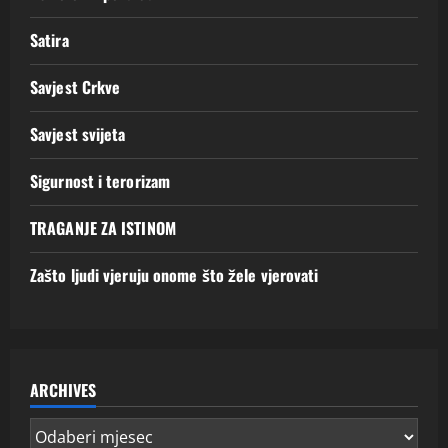
Satira
Savjest Crkve
Savjest svijeta
Sigurnost i terorizam
TRAGANJE ZA ISTINOM
Zašto ljudi vjeruju onome što žele vjerovati
ARCHIVES