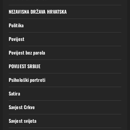
NEZAVISNA DRŽAVA HRVATSKA
Politika
Povijest
Povijest bez parola
POVIJEST SRBIJE
Psihološki portreti
Satira
Savjest Crkve
Savjest svijeta