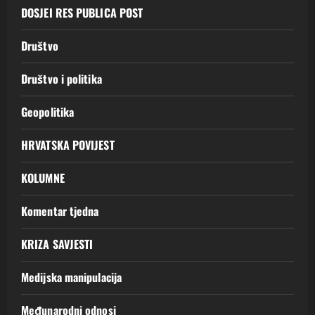
DOSJEI RES PUBLICA POST
Društvo
Društvo i politika
Geopolitika
HRVATSKA POVIJEST
KOLUMNE
Komentar tjedna
KRIZA SAVJESTI
Medijska manipulacija
Međunarodni odnosi