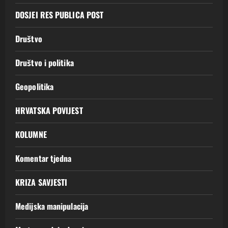
DOSJEI RES PUBLICA POST
Društvo
Društvo i politika
Geopolitika
HRVATSKA POVIJEST
KOLUMNE
Komentar tjedna
KRIZA SAVJESTI
Medijska manipulacija