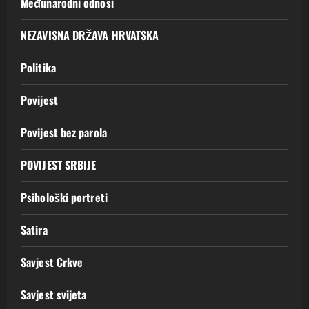
Međunarodni odnosi
NEZAVISNA DRŽAVA HRVATSKA
Politika
Povijest
Povijest bez parola
POVIJEST SRBIJE
Psihološki portreti
Satira
Savjest Crkve
Savjest svijeta