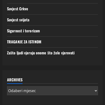
Savjest Crkve
Savjest svijeta
Sigurnost i terorizam
TRAGANJE ZA ISTINOM
Zašto ljudi vjeruju onome što žele vjerovati
ARCHIVES