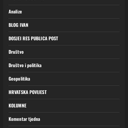
Analize
BLOG IVAN
DOSJEI RES PUBLICA POST
Društvo
Društvo i politika
Geopolitika
HRVATSKA POVIJEST
KOLUMNE
Komentar tjedna