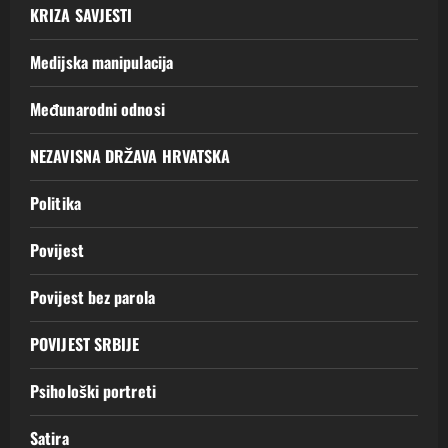
KRIZA SAVJESTI
Medijska manipulacija
Međunarodni odnosi
NEZAVISNA DRŽAVA HRVATSKA
Politika
Povijest
Povijest bez parola
POVIJEST SRBIJE
Psihološki portreti
Satira