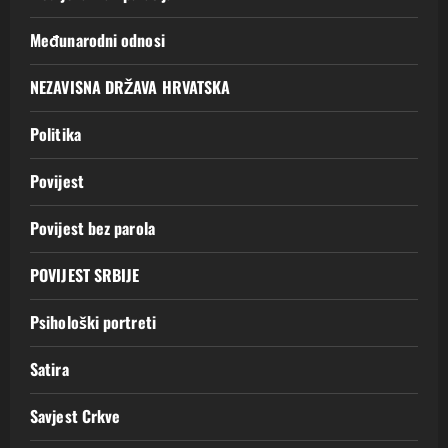
Međunarodni odnosi
NEZAVISNA DRŽAVA HRVATSKA
Politika
Povijest
Povijest bez parola
POVIJEST SRBIJE
Psihološki portreti
Satira
Savjest Crkve