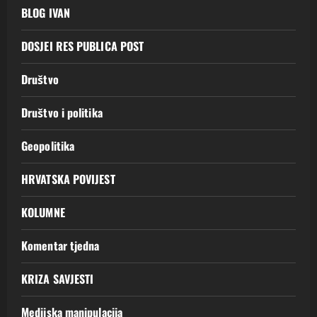
BLOG IVAN
DOSJEI RES PUBLICA POST
Društvo
Društvo i politika
Geopolitika
HRVATSKA POVIJEST
KOLUMNE
Komentar tjedna
KRIZA SAVJESTI
Medijska manipulacija