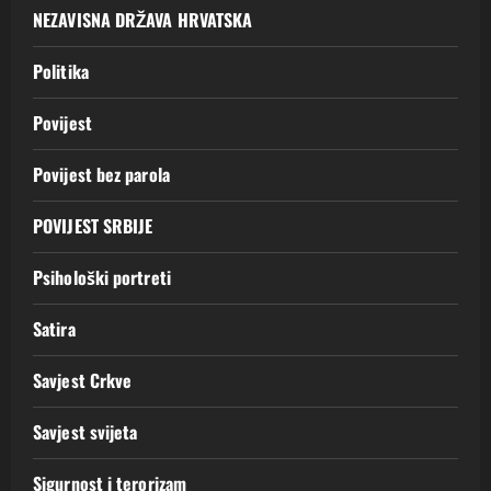
NEZAVISNA DRŽAVA HRVATSKA
Politika
Povijest
Povijest bez parola
POVIJEST SRBIJE
Psihološki portreti
Satira
Savjest Crkve
Savjest svijeta
Sigurnost i terorizam