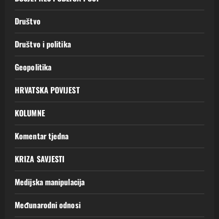
Društvo
Društvo i politika
Geopolitika
HRVATSKA POVIJEST
KOLUMNE
Komentar tjedna
KRIZA SAVJESTI
Medijska manipulacija
Međunarodni odnosi