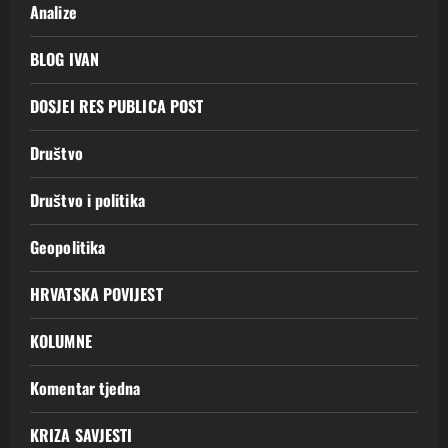
Analize
BLOG IVAN
DOSJEI RES PUBLICA POST
Društvo
Društvo i politika
Geopolitika
HRVATSKA POVIJEST
KOLUMNE
Komentar tjedna
KRIZA SAVJESTI