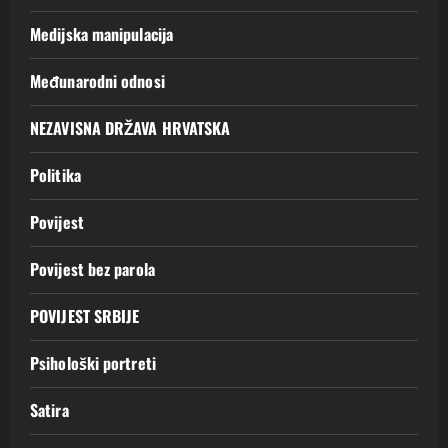
Medijska manipulacija
Međunarodni odnosi
NEZAVISNA DRŽAVA HRVATSKA
Politika
Povijest
Povijest bez parola
POVIJEST SRBIJE
Psihološki portreti
Satira