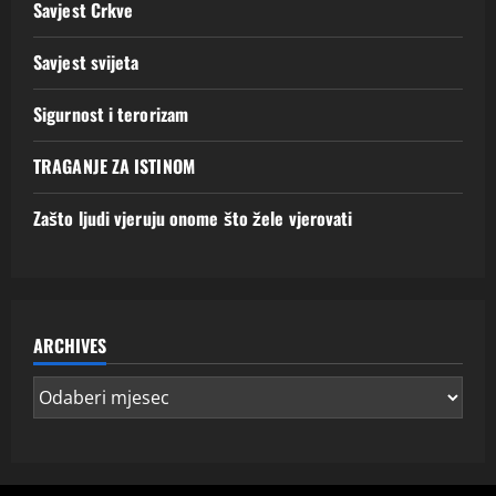
Savjest Crkve
Savjest svijeta
Sigurnost i terorizam
TRAGANJE ZA ISTINOM
Zašto ljudi vjeruju onome što žele vjerovati
ARCHIVES