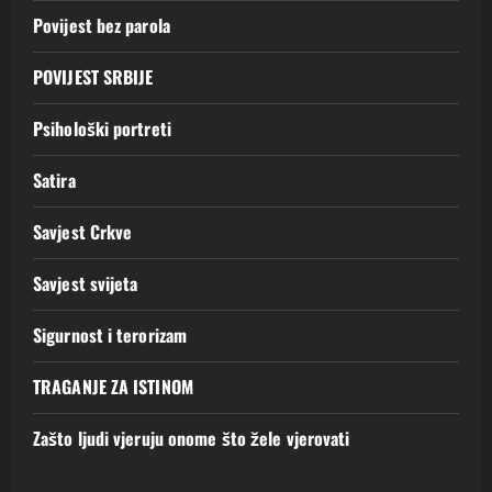
Povijest bez parola
POVIJEST SRBIJE
Psihološki portreti
Satira
Savjest Crkve
Savjest svijeta
Sigurnost i terorizam
TRAGANJE ZA ISTINOM
Zašto ljudi vjeruju onome što žele vjerovati