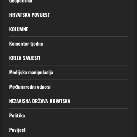
Geopolitika
HRVATSKA POVIJEST
KOLUMNE
Komentar tjedna
KRIZA SAVJESTI
Medijska manipulacija
Međunarodni odnosi
NEZAVISNA DRŽAVA HRVATSKA
Politika
Povijest