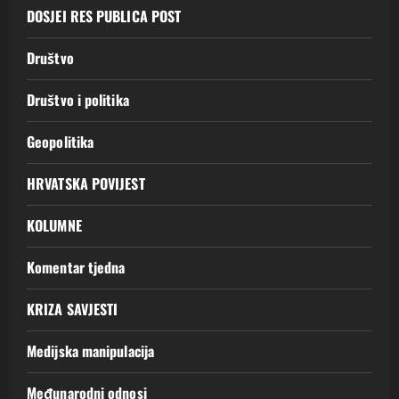
DOSJEI RES PUBLICA POST
Društvo
Društvo i politika
Geopolitika
HRVATSKA POVIJEST
KOLUMNE
Komentar tjedna
KRIZA SAVJESTI
Medijska manipulacija
Međunarodni odnosi