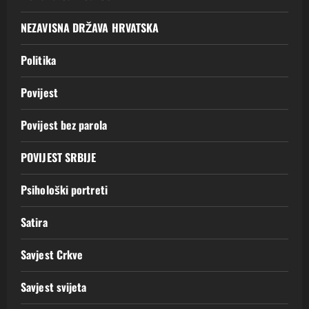
NEZAVISNA DRŽAVA HRVATSKA
Politika
Povijest
Povijest bez parola
POVIJEST SRBIJE
Psihološki portreti
Satira
Savjest Crkve
Savjest svijeta