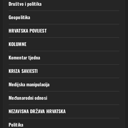
Društvo i politika
Geopolitika
HRVATSKA POVIJEST
KOLUMNE
Komentar tjedna
KRIZA SAVJESTI
Medijska manipulacija
Međunarodni odnosi
NEZAVISNA DRŽAVA HRVATSKA
Politika