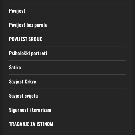
Povijest
Povijest bez parola
POVIJEST SRBIJE
Psihološki portreti
Satira
Savjest Crkve
Savjest svijeta
Sigurnost i terorizam
TRAGANJE ZA ISTINOM