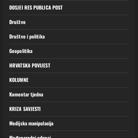
DOSJEI RES PUBLICA POST
Društvo
Društvo i politika
Geopolitika
HRVATSKA POVIJEST
KOLUMNE
Komentar tjedna
KRIZA SAVJESTI
Medijska manipulacija
Međunarodni odnosi