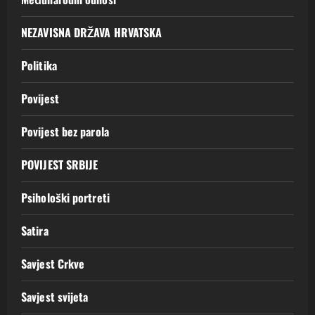
NEZAVISNA DRŽAVA HRVATSKA
Politika
Povijest
Povijest bez parola
POVIJEST SRBIJE
Psihološki portreti
Satira
Savjest Crkve
Savjest svijeta