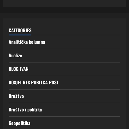
CATEGORIES
Analitička kolumna
Analize
BLOG IVAN
DOSJEI RES PUBLICA POST
Društvo
Društvo i politika
Geopolitika