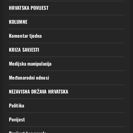
HRVATSKA POVIJEST
KOLUMNE
Komentar tjedna
KRIZA SAVJESTI
Medijska manipulacija
Međunarodni odnosi
NEZAVISNA DRŽAVA HRVATSKA
Politika
Povijest