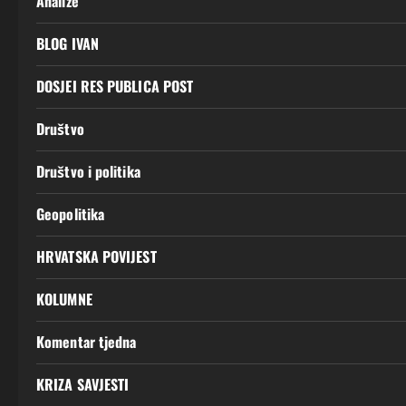
Analize
BLOG IVAN
DOSJEI RES PUBLICA POST
Društvo
Društvo i politika
Geopolitika
HRVATSKA POVIJEST
KOLUMNE
Komentar tjedna
KRIZA SAVJESTI