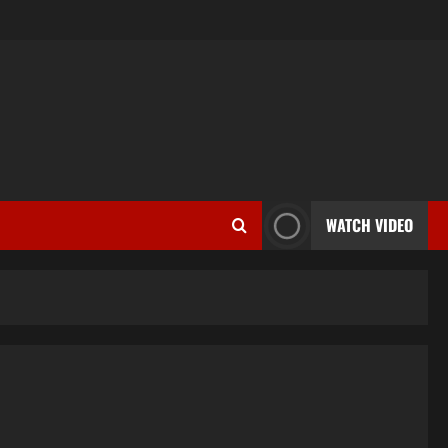
WATCH VIDEO