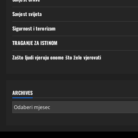
Savjest svijeta
Sigurnost i terorizam
TRAGANJE ZA ISTINOM
Zašto ljudi vjeruju onome što žele vjerovati
ARCHIVES