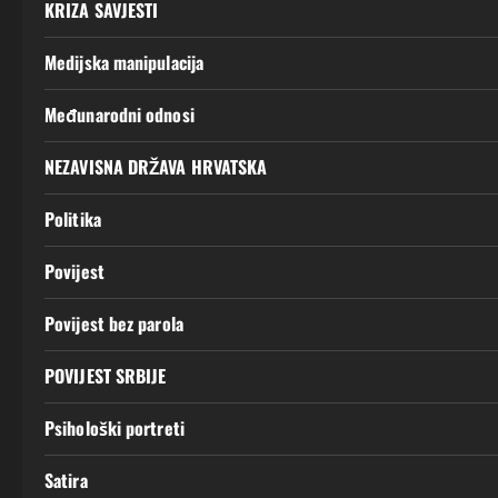
KRIZA SAVJESTI
Medijska manipulacija
Međunarodni odnosi
NEZAVISNA DRŽAVA HRVATSKA
Politika
Povijest
Povijest bez parola
POVIJEST SRBIJE
Psihološki portreti
Satira