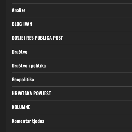
Analize
BLOG IVAN
DOSJEI RES PUBLICA POST
Društvo
Društvo i politika
Geopolitika
HRVATSKA POVIJEST
KOLUMNE
Komentar tjedna