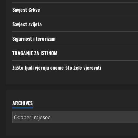
Savjest Crkve
Savjest svijeta
Sigurnost i terorizam
TRAGANJE ZA ISTINOM
Zašto ljudi vjeruju onome što žele vjerovati
ARCHIVES