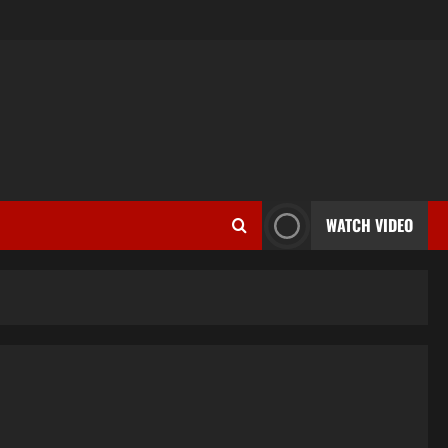
WATCH VIDEO