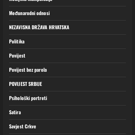
Međunarodni odnosi
NEZAVISNA DRŽAVA HRVATSKA
Politika
Povijest
Povijest bez parola
POVIJEST SRBIJE
Psihološki portreti
Satira
Savjest Crkve