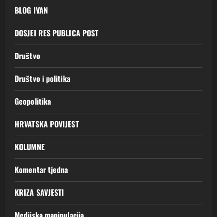
BLOG IVAN
DOSJEI RES PUBLICA POST
Društvo
Društvo i politika
Geopolitika
HRVATSKA POVIJEST
KOLUMNE
Komentar tjedna
KRIZA SAVJESTI
Medijska manipulacija