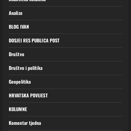
Analize
BLOG IVAN
DOSJEI RES PUBLICA POST
Društvo
Društvo i politika
Geopolitika
HRVATSKA POVIJEST
KOLUMNE
Komentar tjedna