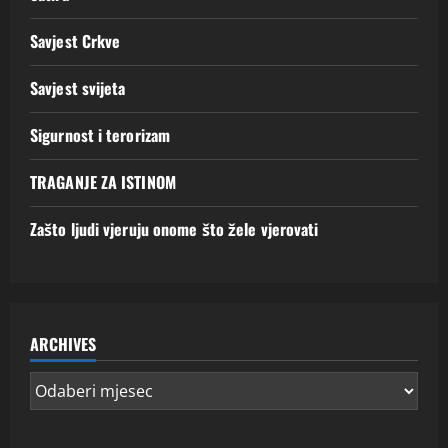
Savjest Crkve
Savjest svijeta
Sigurnost i terorizam
TRAGANJE ZA ISTINOM
Zašto ljudi vjeruju onome što žele vjerovati
ARCHIVES