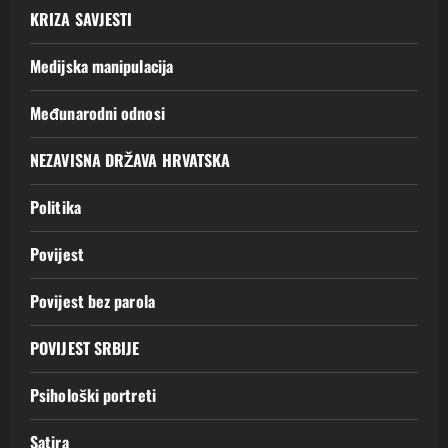
KRIZA SAVJESTI
Medijska manipulacija
Međunarodni odnosi
NEZAVISNA DRŽAVA HRVATSKA
Politika
Povijest
Povijest bez parola
POVIJEST SRBIJE
Psihološki portreti
Satira