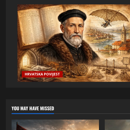
HRVATSKA POVIJEST
YOU MAY HAVE MISSED