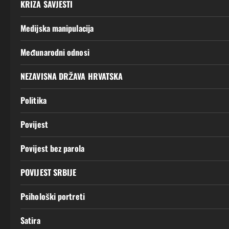
KRIZA SAVJESTI
Medijska manipulacija
Međunarodni odnosi
NEZAVISNA DRŽAVA HRVATSKA
Politika
Povijest
Povijest bez parola
POVIJEST SRBIJE
Psihološki portreti
Satira