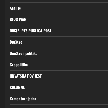
Analize
BLOG IVAN
DOSJEI RES PUBLICA POST
Društvo
Društvo i politika
Geopolitika
HRVATSKA POVIJEST
KOLUMNE
Komentar tjedna