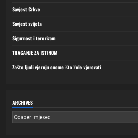
Savjest Crkve
Savjest svijeta
Sigurnost i terorizam
TRAGANJE ZA ISTINOM
Zašto ljudi vjeruju onome što žele vjerovati
ARCHIVES