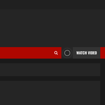
WATCH VIDEO