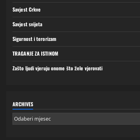
Savjest Crkve
Savjest svijeta
Sigurnost i terorizam
TRAGANJE ZA ISTINOM
Zašto ljudi vjeruju onome što žele vjerovati
ARCHIVES