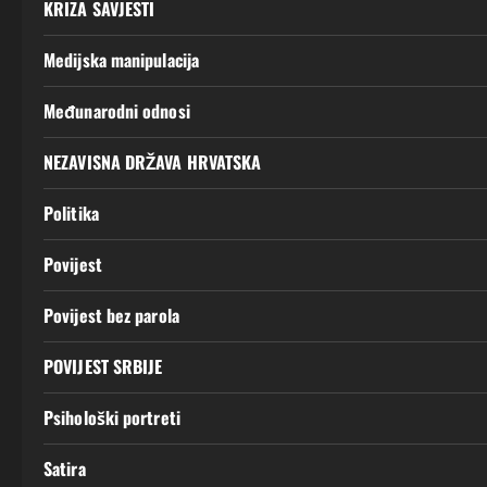
KRIZA SAVJESTI
Medijska manipulacija
Međunarodni odnosi
NEZAVISNA DRŽAVA HRVATSKA
Politika
Povijest
Povijest bez parola
POVIJEST SRBIJE
Psihološki portreti
Satira