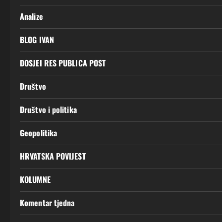
Analize
BLOG IVAN
DOSJEI RES PUBLICA POST
Društvo
Društvo i politika
Geopolitika
HRVATSKA POVIJEST
KOLUMNE
Komentar tjedna