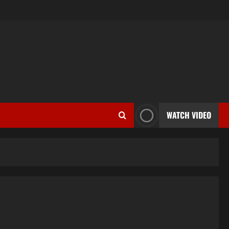
WATCH VIDEO