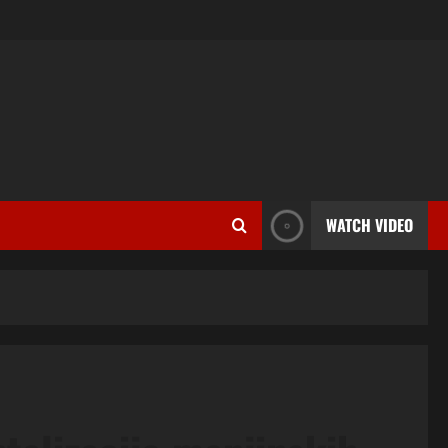
WATCH VIDEO