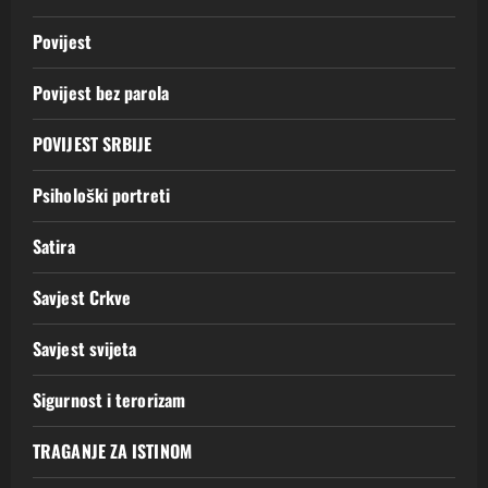
Povijest
Povijest bez parola
POVIJEST SRBIJE
Psihološki portreti
Satira
Savjest Crkve
Savjest svijeta
Sigurnost i terorizam
TRAGANJE ZA ISTINOM