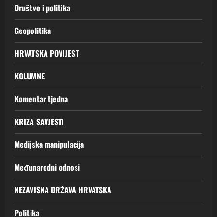
Društvo i politika
Geopolitika
HRVATSKA POVIJEST
KOLUMNE
Komentar tjedna
KRIZA SAVJESTI
Medijska manipulacija
Međunarodni odnosi
NEZAVISNA DRŽAVA HRVATSKA
Politika