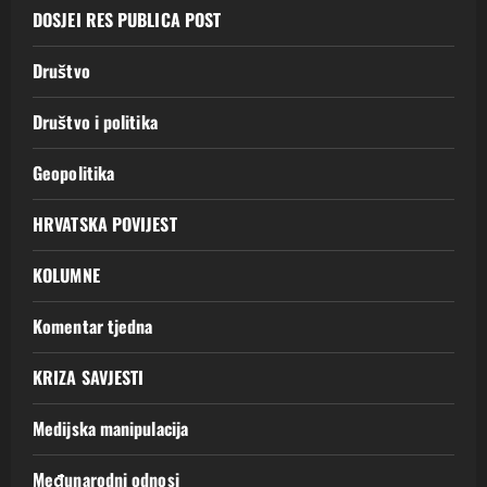
DOSJEI RES PUBLICA POST
Društvo
Društvo i politika
Geopolitika
HRVATSKA POVIJEST
KOLUMNE
Komentar tjedna
KRIZA SAVJESTI
Medijska manipulacija
Međunarodni odnosi