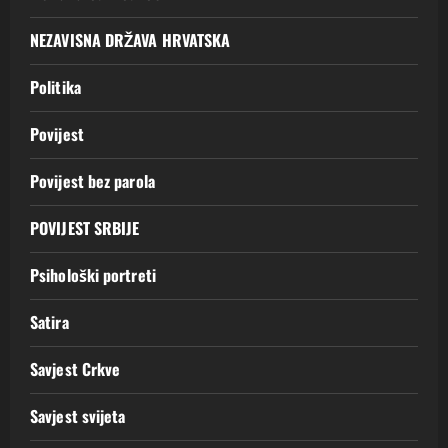
NEZAVISNA DRŽAVA HRVATSKA
Politika
Povijest
Povijest bez parola
POVIJEST SRBIJE
Psihološki portreti
Satira
Savjest Crkve
Savjest svijeta