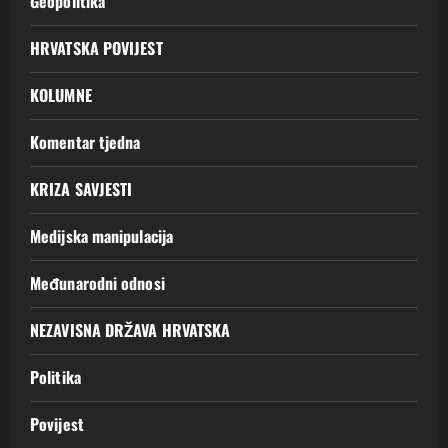
Geopolitika
HRVATSKA POVIJEST
KOLUMNE
Komentar tjedna
KRIZA SAVJESTI
Medijska manipulacija
Međunarodni odnosi
NEZAVISNA DRŽAVA HRVATSKA
Politika
Povijest