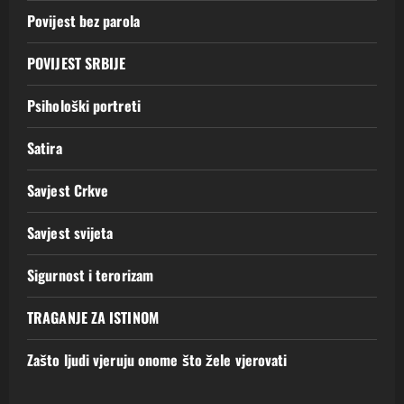
Povijest bez parola
POVIJEST SRBIJE
Psihološki portreti
Satira
Savjest Crkve
Savjest svijeta
Sigurnost i terorizam
TRAGANJE ZA ISTINOM
Zašto ljudi vjeruju onome što žele vjerovati